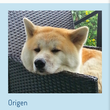
Origen