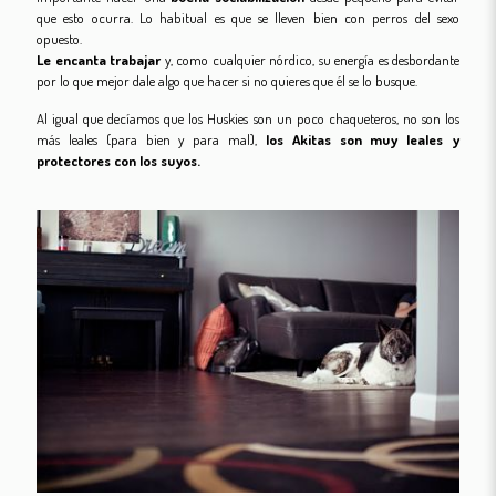
que esto ocurra. Lo habitual es que se lleven bien con perros del sexo
opuesto.
Le encanta trabajar
y, como cualquier nórdico, su energía es desbordante
por lo que mejor dale algo que hacer si no quieres que él se lo busque.
Al igual que decíamos que los Huskies son un poco chaqueteros, no son los
más leales (para bien y para mal),
los Akitas son muy leales y
protectores con los suyos.