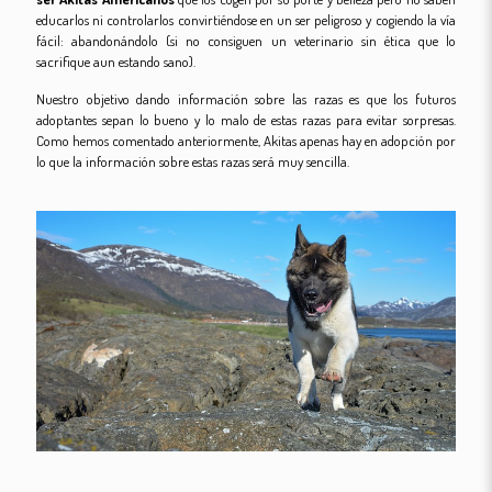
educarlos ni controlarlos convirtiéndose en un ser peligroso y cogiendo la vía
fácil: abandonándolo (si no consiguen un veterinario sin ética que lo
sacrifique aun estando sano).
Nuestro objetivo dando información sobre las razas es que los futuros
adoptantes sepan lo bueno y lo malo de estas razas para evitar sorpresas.
Como hemos comentado anteriormente, Akitas apenas hay en adopción por
lo que la información sobre estas razas será muy sencilla.