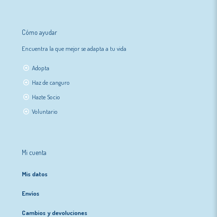
Cómo ayudar
Encuentra la que mejor se adapta a tu vida
Adopta
Haz de canguro
Hazte Socio
Voluntario
Mi cuenta
Mis datos
Envíos
Cambios y devoluciones