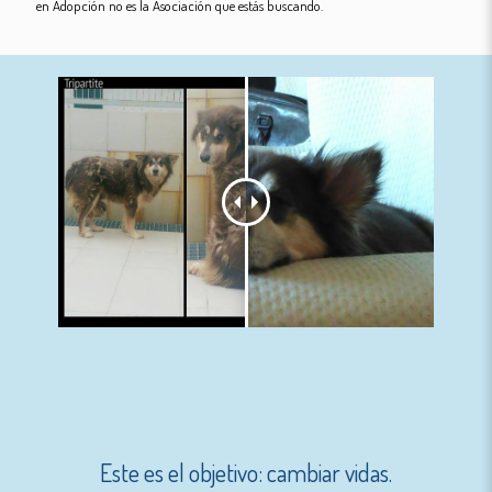
en Adopción no es la Asociación que estás buscando.
Este es el objetivo: cambiar vidas.