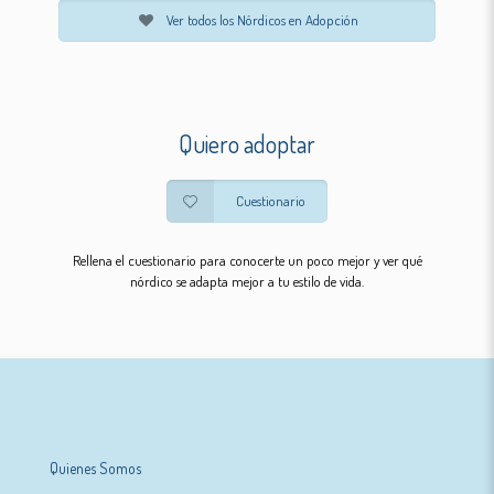
Ver todos los Nórdicos en Adopción
Quiero adoptar
Cuestionario
Rellena el cuestionario para conocerte un poco mejor y ver qué
nórdico se adapta mejor a tu estilo de vida.
Quienes Somos