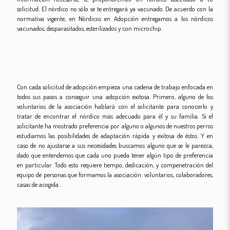
solicitud. El nórdico no sólo se te entregará ya vacunado. De acuerdo con la
normativa vigente, en Nórdicos en Adopción entregamos a los nórdicos
vacunados, desparasitados, esterilizados y con microchip.
Con cada solicitud de adopción empieza una cadena de trabajo enfocada en
todos sus pasos a conseguir una adopción exitosa. Primero, alguno de los
voluntarios de la asociación hablará con el solicitante para conocerlo y
tratar de encontrar el nórdico más adecuado para él y su familia. Si el
solicitante ha mostrado preferencia por alguno o algunos de nuestros perros
estudiamos las posibilidades de adaptación rápida y exitosa de éstos. Y en
caso de no ajustarse a sus necesidades buscamos alguno que se le parezca,
dado que entendemos que cada uno pueda tener algún tipo de preferencia
en particular. Todo esto requiere tiempo, dedicación, y compenetración del
equipo de personas que formamos la asociación: voluntarios, colaboradores,
casas de acogida…