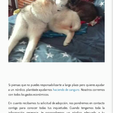
Si piensas que no puedes responsabilizarte a largo plazo pero quieres ayudar
a un nórdico, plantéate ayudarnos
haciendo de canguro
. Nosotros corremos
con todos los gastos económicos.
En cuanto recibamos tu solicitud de adopción, nos pondremos en contacto
contigo para conocer todas tus inquietudes. Cuando tengamos toda la
información necesaria, te propondremos un nórdico adecuado a tu